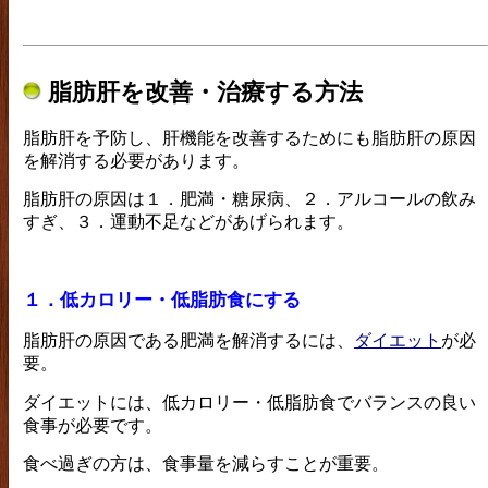
脂肪肝を改善・治療する方法
脂肪肝を予防し、肝機能を改善するためにも脂肪肝の原因
を解消する必要があります。
脂肪肝の原因は１．肥満・糖尿病、２．アルコールの飲み
すぎ、３．運動不足などがあげられます。
１．低カロリー・低脂肪食にする
脂肪肝の原因である肥満を解消するには、
ダイエット
が必
要。
ダイエットには、低カロリー・低脂肪食でバランスの良い
食事が必要です。
食べ過ぎの方は、食事量を減らすことが重要。