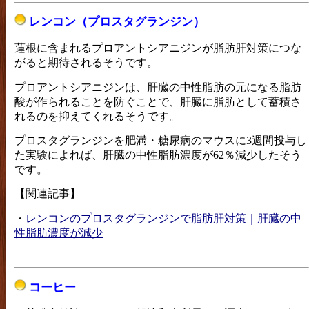
レンコン（プロスタグランジン）
蓮根に含まれるプロアントシアニジンが脂肪肝対策につな
がると期待されるそうです。
プロアントシアニジンは、肝臓の中性脂肪の元になる脂肪
酸が作られることを防ぐことで、肝臓に脂肪として蓄積さ
れるのを抑えてくれるそうです。
プロスタグランジンを肥満・糖尿病のマウスに3週間投与し
た実験によれば、肝臓の中性脂肪濃度が62％減少したそう
です。
【関連記事】
・
レンコンのプロスタグランジンで脂肪肝対策｜肝臓の中
性脂肪濃度が減少
コーヒー