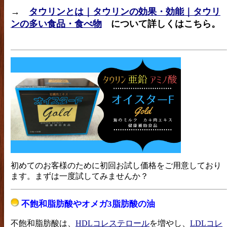
→
タウリンとは｜タウリンの効果・効能｜タウリ
ンの多い食品・食べ物
について詳しくはこちら。
初めてのお客様のために初回お試し価格をご用意しており
ます。まずは一度試してみませんか？
不飽和脂肪酸やオメガ3脂肪酸の油
不飽和脂肪酸は、
HDLコレステロール
を増やし、
LDLコレ