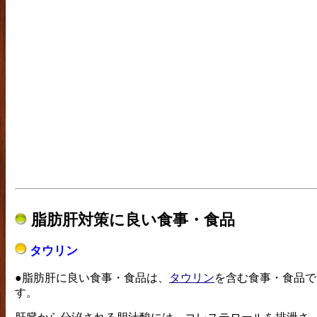
脂肪肝対策に良い食事・食品
タウリン
●脂肪肝に良い食事・食品は、
タウリン
を含む食事・食品で
す。