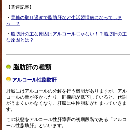
【関連記事】
・
果糖の取り過ぎで脂肪肝など生活習慣病になってしま
う！？
・
脂肪肝の主な原因はアルコールじゃない！？脂肪肝の主
な原因とは？
脂肪肝の種類
アルコール性脂肪肝
肝臓にはアルコールの分解を行う機能がありますが、アル
コールの量が多かったり、肝機能が低下していると、代謝
がうまくいかなくなり、肝臓に中性脂肪がたまっていきま
す。
この状態をアルコール性肝障害の初期段階である「アルコ
ール性脂肪肝」といいます。