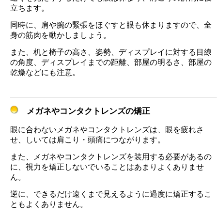
立ちます。
同時に、肩や腕の緊張をほぐすと眼も休まりますので、全
身の筋肉を動かしましょう。
また、机と椅子の高さ、姿勢、ディスプレイに対する目線
の角度、ディスプレイまでの距離、部屋の明るさ、部屋の
乾燥などにも注意。
メガネやコンタクトレンズの矯正
眼に合わないメガネやコンタクトレンズは、眼を疲れさ
せ、しいては肩こり・頭痛につながります。
また、メガネやコンタクトレンズを装用する必要があるの
に、視力を矯正しないでいることはあまりよくありませ
ん。
逆に、できるだけ遠くまで見えるように過度に矯正するこ
ともよくありません。