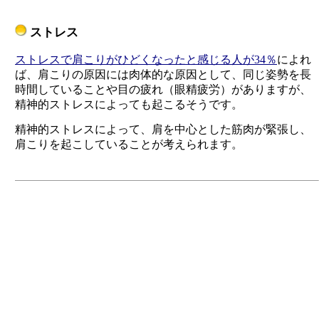
ストレス
ストレスで肩こりがひどくなったと感じる人が34％
によれ
ば、肩こりの原因には肉体的な原因として、同じ姿勢を長
時間していることや目の疲れ（眼精疲労）がありますが、
精神的ストレスによっても起こるそうです。
精神的ストレスによって、肩を中心とした筋肉が緊張し、
肩こりを起こしていることが考えられます。