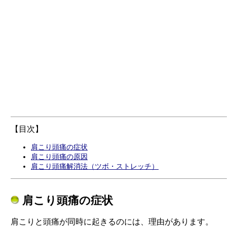
【目次】
肩こり頭痛の症状
肩こり頭痛の原因
肩こり頭痛解消法（ツボ・ストレッチ）
肩こり頭痛の症状
肩こりと頭痛が同時に起きるのには、理由があります。