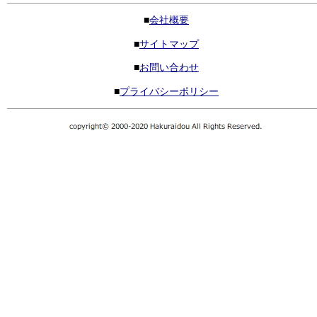
■
会社概要
■
サイトマップ
■
お問い合わせ
■
プライバシーポリシー