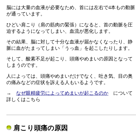
脳には大量の血液が必要なため、首には左右で4本もの動脈
が通っています。
ひどい肩こり（肩の筋肉の緊張）になると、首の動脈を圧
迫するようになってしまい、血流が悪化します。
その結果、脳に対して十分な血液が届かなくなったり、静
脈に血がたまってしまい「うっ血」を起こしたりします。
そして、酸素不足が起こり、頭痛やめまいの原因となって
しまうのです。
人によっては、頭痛やめまいだけでなく、吐き気、目の奥
の痛みなどの症状を訴える人もいるようです。
→
なぜ眼精疲労によってめまいが起こるのか
について
詳しくはこちら
肩こり頭痛の原因