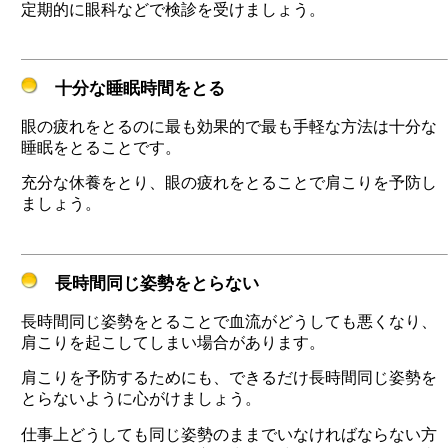
定期的に眼科などで検診を受けましょう。
十分な睡眠時間をとる
眼の疲れをとるのに最も効果的で最も手軽な方法は十分な
睡眠をとることです。
充分な休養をとり、眼の疲れをとることで肩こりを予防し
ましょう。
長時間同じ姿勢をとらない
長時間同じ姿勢をとることで血流がどうしても悪くなり、
肩こりを起こしてしまい場合があります。
肩こりを予防するためにも、できるだけ長時間同じ姿勢を
とらないように心がけましょう。
仕事上どうしても同じ姿勢のままでいなければならない方