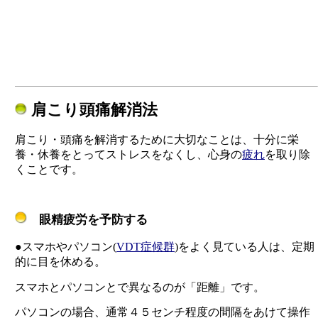
肩こり頭痛解消法
肩こり・頭痛を解消するために大切なことは、十分に栄
養・休養をとってストレスをなくし、心身の
疲れ
を取り除
くことです。
眼精疲労を予防する
●スマホやパソコン(
VDT症候群
)をよく見ている人は、定期
的に目を休める。
スマホとパソコンとで異なるのが「距離」です。
パソコンの場合、通常４５センチ程度の間隔をあけて操作