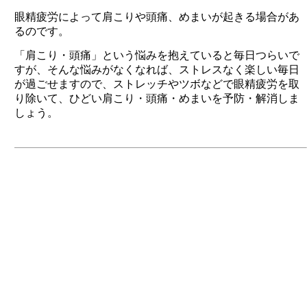
眼精疲労によって肩こりや頭痛、めまいが起きる場合があ
るのです。
「肩こり・頭痛」という悩みを抱えていると毎日つらいで
すが、そんな悩みがなくなれば、ストレスなく楽しい毎日
が過ごせますので、ストレッチやツボなどで眼精疲労を取
り除いて、ひどい肩こり・頭痛・めまいを予防・解消しま
しょう。