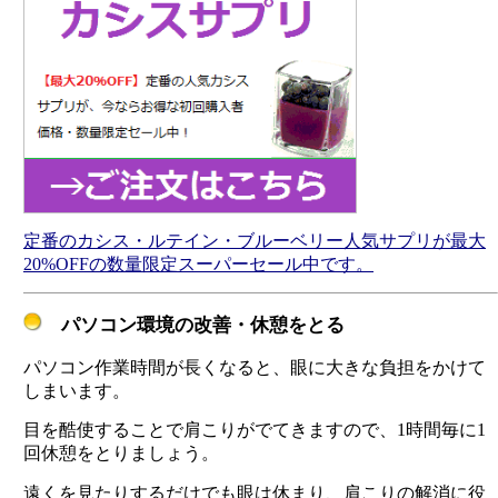
定番のカシス・ルテイン・ブルーベリー人気サプリが最大
20%OFFの数量限定スーパーセール中です。
パソコン環境の改善・休憩をとる
パソコン作業時間が長くなると、眼に大きな負担をかけて
しまいます。
目を酷使することで肩こりがでてきますので、1時間毎に1
回休憩をとりましょう。
遠くを見たりするだけでも眼は休まり、肩こりの解消に役