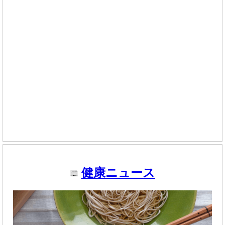
健康ニュース