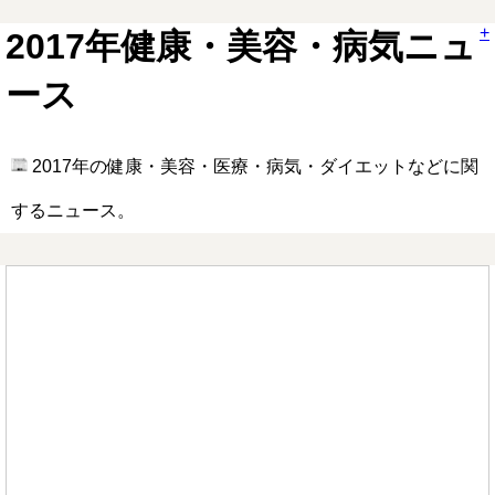
+
2017年健康・美容・病気ニュ
ース
2017年の健康・美容・医療・病気・ダイエットなどに関
するニュース。