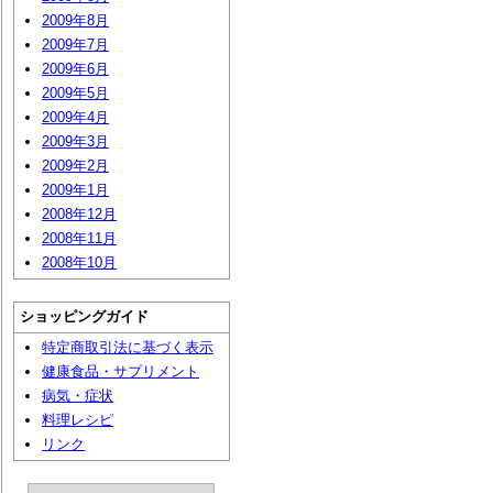
2009年8月
2009年7月
2009年6月
2009年5月
2009年4月
2009年3月
2009年2月
2009年1月
2008年12月
2008年11月
2008年10月
ショッピングガイド
特定商取引法に基づく表示
健康食品・サプリメント
病気・症状
料理レシピ
リンク