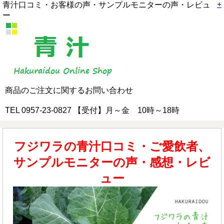
+
青汁口コミ・お客様の声・サンプルモニターの声・レビュ
ー
商品のご注文に関するお問い合わせ
TEL 0957-23-0827 【受付】月～金 10時～18時
フジワラの青汁口コミ・ご愛飲者、
サンプルモニターの声・感想・レビ
ュー