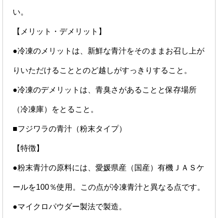
い。
【メリット・デメリット】
●冷凍のメリットは、新鮮な青汁をそのままお召し上が
りいただけることとのど越しがすっきりすること。
●冷凍のデメリットは、青臭さがあることと保存場所
（冷凍庫）をとること。
■フジワラの青汁（粉末タイプ）
【特徴】
●粉末青汁の原料には、愛媛県産（国産）有機ＪＡＳケ
ールを100％使用。この点が冷凍青汁と異なる点です。
●マイクロパウダー製法で製造。