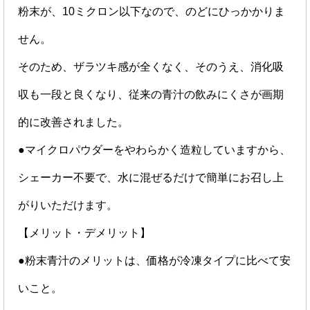
粉末が、10ミクロン以下なので、のどにひっかかりま
せん。
そのため、ザラツキ感が全くなく、そのうえ、消化吸
収も一段と良くなり、従来の青汁の飲みにくさが画期
的に改善されました。
●マイクロパウダーをやわらかく造粒していますから、
シェーカー不要で、水に混ぜるだけで簡単にお召し上
がりいただけます。
【メリット・デメリット】
●粉末青汁のメリットは、価格が冷凍タイプに比べて安
いこと。