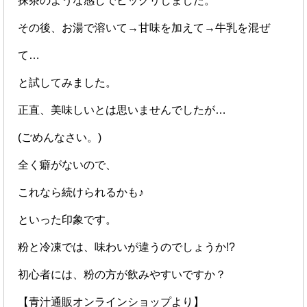
抹茶のような感じでビックリしました。
その後、お湯で溶いて→甘味を加えて→牛乳を混ぜ
て…
と試してみました。
正直、美味しいとは思いませんでしたが…
(ごめんなさい。)
全く癖がないので、
これなら続けられるかも♪
といった印象です。
粉と冷凍では、味わいが違うのでしょうか!?
初心者には、粉の方が飲みやすいですか？
【青汁通販オンラインショップより】