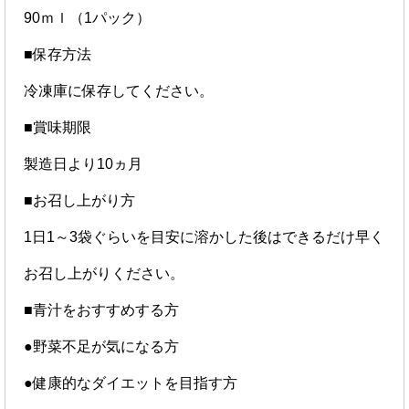
90ｍｌ（1パック）
■保存方法
冷凍庫に保存してください。
■賞味期限
製造日より10ヵ月
■お召し上がり方
1日1～3袋ぐらいを目安に溶かした後はできるだけ早く
お召し上がりください。
■青汁をおすすめする方
●野菜不足が気になる方
●健康的なダイエットを目指す方