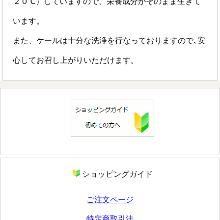
２０℃）していますので、栄養成分がそのまま生きて
います。
また、ケールは十分な洗浄を行なっておりますので､安
心してお召し上がりいただけます。
ショッピングガイド
ご注文ページ
特定商取引法