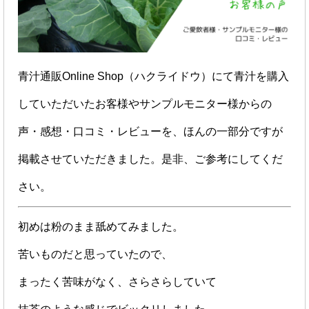
青汁通販Online Shop（ハクライドウ）にて青汁を購入
していただいたお客様やサンプルモニター様からの
声・感想・口コミ・レビューを、ほんの一部分ですが
掲載させていただきました。是非、ご参考にしてくだ
さい。
初めは粉のまま舐めてみました。
苦いものだと思っていたので、
まったく苦味がなく、さらさらしていて