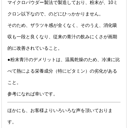
マイクロパウダー製法で製造しており、粉末が、10ミ
クロン以下なので、のどにひっかかりません。
そのため、ザラツキ感が全くなく、そのうえ、消化吸
収も一段と良くなり、従来の青汁の飲みにくさが画期
的に改善されていること。
●粉末青汁のデメリットは、温風乾燥のため、冷凍に比
べて熱による栄養成分（特にビタミン）の劣化がある
こと。
参考になれば幸いです。
ほかにも、お客様よりいろいろな声を頂いておりま
す。