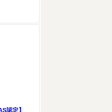
AS認定】