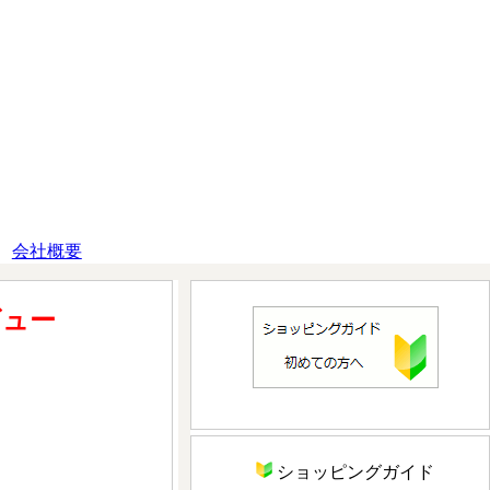
会社概要
ビュー
ショッピングガイド