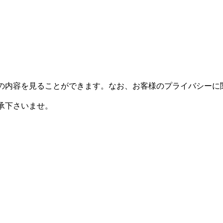
の内容を見ることができます。なお、お客様のプライバシーに
承下さいませ。