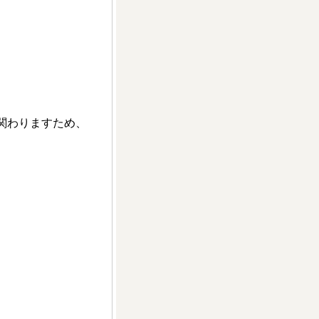
関わりますため、