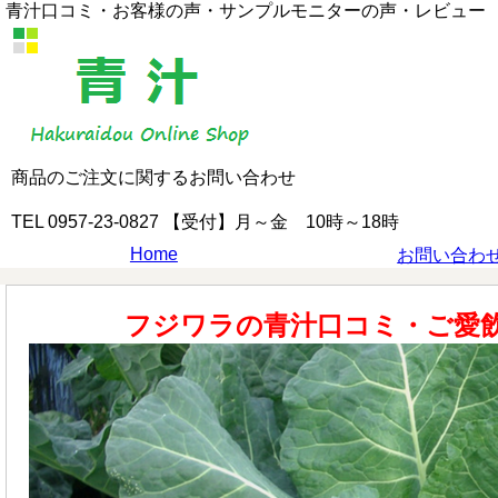
青汁口コミ・お客様の声・サンプルモニターの声・レビュー
商品のご注文に関するお問い合わせ
TEL 0957-23-0827 【受付】月～金 10時～18時
Home
お問い合わ
フジワラの青汁口コミ・ご愛