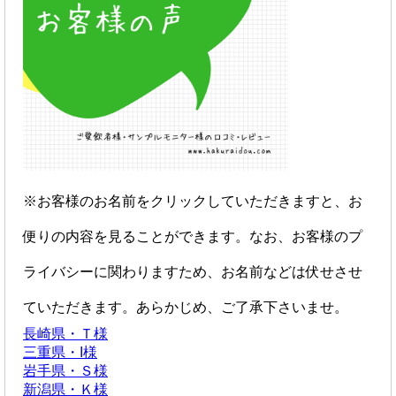
※お客様のお名前をクリックしていただきますと、お
便りの内容を見ることができます。なお、お客様のプ
ライバシーに関わりますため、お名前などは伏せさせ
ていただきます。あらかじめ、ご了承下さいませ。
長崎県・Ｔ様
三重県・I様
岩手県・Ｓ様
新潟県・Ｋ様