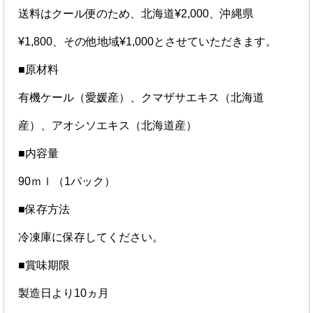
送料はクール便のため、北海道¥2,000、沖縄県
¥1,800、その他地域¥1,000とさせていただきます。
■原材料
有機ケール（愛媛産）、クマザサエキス（北海道
産）、アオシソエキス（北海道産）
■内容量
90ｍｌ（1パック）
■保存方法
冷凍庫に保存してください。
■賞味期限
製造日より10ヵ月