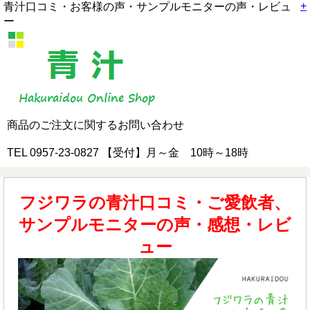
+
青汁口コミ・お客様の声・サンプルモニターの声・レビュ
ー
商品のご注文に関するお問い合わせ
TEL 0957-23-0827 【受付】月～金 10時～18時
フジワラの青汁口コミ・ご愛飲者、
サンプルモニターの声・感想・レビ
ュー