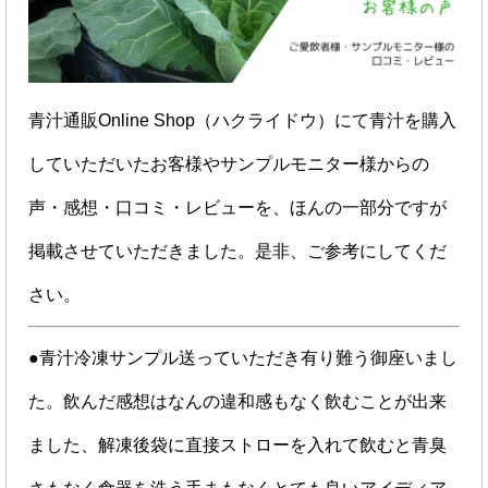
青汁通販Online Shop（ハクライドウ）にて青汁を購入
していただいたお客様やサンプルモニター様からの
声・感想・口コミ・レビューを、ほんの一部分ですが
掲載させていただきました。是非、ご参考にしてくだ
さい。
●青汁冷凍サンプル送っていただき有り難う御座いまし
た。飲んだ感想はなんの違和感もなく飲むことが出来
ました、解凍後袋に直接ストローを入れて飲むと青臭