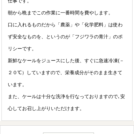
仕事です。
朝から晩までこの作業に一番時間を費やします。
口に入れるものだから「農薬」や「化学肥料」は使わ
ず安全なものを、というのが「フジワラの青汁」のポ
リシーです。
新鮮なケールをジュースにした後、すぐに急速冷凍(－
２０℃）していますので、栄養成分がそのまま生きて
います。
また、ケールは十分な洗浄を行なっておりますので､安
心してお召し上がりいただけます。