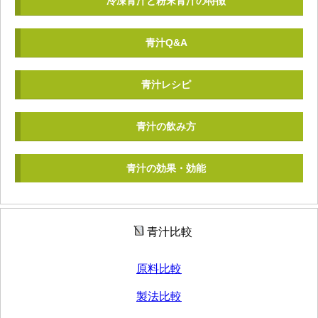
冷凍青汁と粉末青汁の特徴
青汁Q&A
青汁レシピ
青汁の飲み方
青汁の効果・効能
青汁比較
原料比較
製法比較