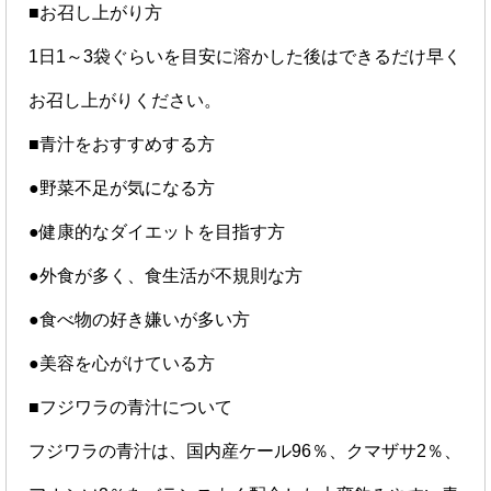
■お召し上がり方
1日1～3袋ぐらいを目安に溶かした後はできるだけ早く
お召し上がりください。
■青汁をおすすめする方
●野菜不足が気になる方
●健康的なダイエットを目指す方
●外食が多く、食生活が不規則な方
●食べ物の好き嫌いが多い方
●美容を心がけている方
■フジワラの青汁について
フジワラの青汁は、国内産ケール96％、クマザサ2％、