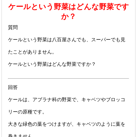
ケールという野菜はどんな野菜です
か？
質問
ケールという野菜は八百屋さんでも、スーパーでも見
たことがありません。
ケールという野菜はどんな野菜ですか？
回答
ケールは、アブラナ科の野菜で、キャベツやブロッコ
リーの原種です。
大きな緑色の葉をつけますが、キャベツのように葉を
巻きません。