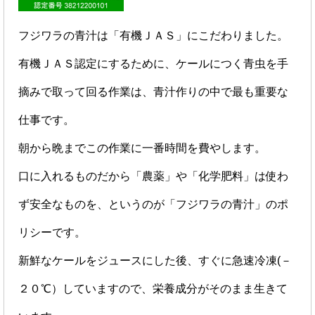
フジワラの青汁は「有機ＪＡＳ」にこだわりました。
有機ＪＡＳ認定にするために、ケールにつく青虫を手
摘みで取って回る作業は、青汁作りの中で最も重要な
仕事です。
朝から晩までこの作業に一番時間を費やします。
口に入れるものだから「農薬」や「化学肥料」は使わ
ず安全なものを、というのが「フジワラの青汁」のポ
リシーです。
新鮮なケールをジュースにした後、すぐに急速冷凍(－
２０℃）していますので、栄養成分がそのまま生きて