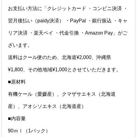
お支払い方法に「クレジットカード ・コンビニ決済 ・
翌月後払い（paidy決済） ・PayPal ・銀行振込 ・キャ
リア決済 ・楽天ペイ ・代金引換 ・Amazon Pay」がご
ざいます。
送料はクール便のため、北海道¥2,000、沖縄県
¥1,800、その他地域¥1,000とさせていただきます。
■原材料
有機ケール（愛媛産）、クマザサエキス（北海道
産）、アオシソエキス（北海道産）
■内容量
90ｍｌ（1パック）