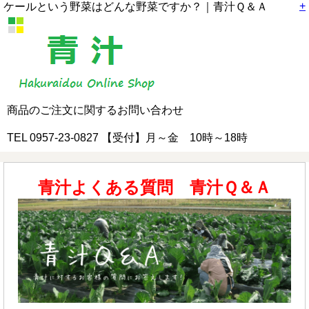
+
ケールという野菜はどんな野菜ですか？｜青汁Ｑ＆Ａ
商品のご注文に関するお問い合わせ
TEL 0957-23-0827 【受付】月～金 10時～18時
青汁よくある質問 青汁Ｑ＆Ａ