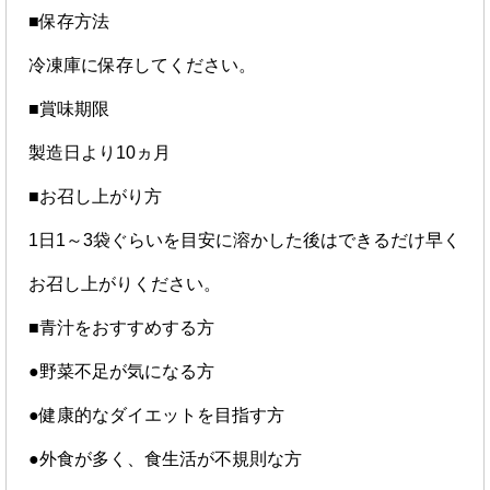
■保存方法
冷凍庫に保存してください。
■賞味期限
製造日より10ヵ月
■お召し上がり方
1日1～3袋ぐらいを目安に溶かした後はできるだけ早く
お召し上がりください。
■青汁をおすすめする方
●野菜不足が気になる方
●健康的なダイエットを目指す方
●外食が多く、食生活が不規則な方