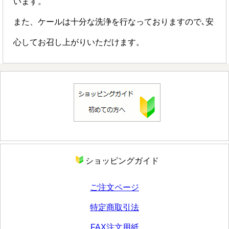
います。
また、ケールは十分な洗浄を行なっておりますので､安
心してお召し上がりいただけます。
ショッピングガイド
ご注文ページ
特定商取引法
FAX注文用紙