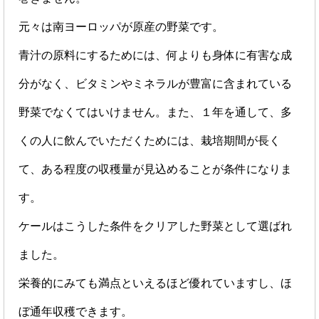
元々は南ヨーロッパが原産の野菜です。
青汁の原料にするためには、何よりも身体に有害な成
分がなく、ビタミンやミネラルが豊富に含まれている
野菜でなくてはいけません。また、１年を通して、多
くの人に飲んでいただくためには、栽培期間が長く
て、ある程度の収穫量が見込めることが条件になりま
す。
ケールはこうした条件をクリアした野菜として選ばれ
ました。
栄養的にみても満点といえるほど優れていますし、ほ
ぼ通年収穫できます。