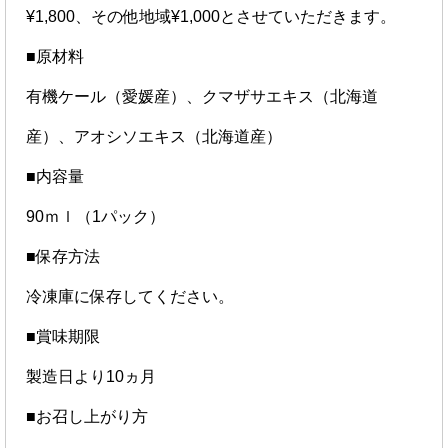
¥1,800、その他地域¥1,000とさせていただきます。
■原材料
有機ケール（愛媛産）、クマザサエキス（北海道
産）、アオシソエキス（北海道産）
■内容量
90ｍｌ（1パック）
■保存方法
冷凍庫に保存してください。
■賞味期限
製造日より10ヵ月
■お召し上がり方