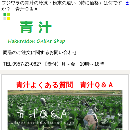
+
フジワラの青汁の冷凍・粉末の違い（特に価格）は何です
か？｜青汁Ｑ＆Ａ
商品のご注文に関するお問い合わせ
TEL 0957-23-0827 【受付】月～金 10時～18時
青汁よくある質問 青汁Ｑ＆Ａ