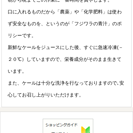
口に入れるものだから「農薬」や「化学肥料」は使わ
ず安全なものを、というのが「フジワラの青汁」のポ
リシーです。
新鮮なケールをジュースにした後、すぐに急速冷凍(－
２０℃）していますので、栄養成分がそのまま生きて
います。
また、ケールは十分な洗浄を行なっておりますので､安
心してお召し上がりいただけます。