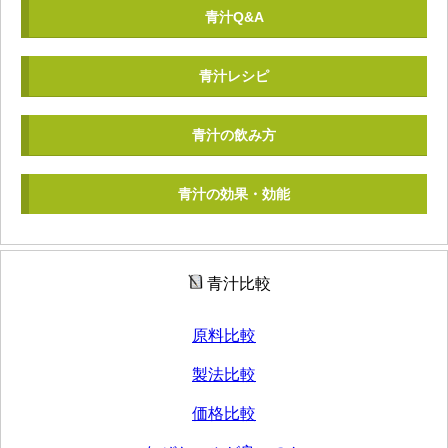
青汁Q&A
青汁レシピ
青汁の飲み方
青汁の効果・効能
青汁比較
原料比較
製法比較
価格比較