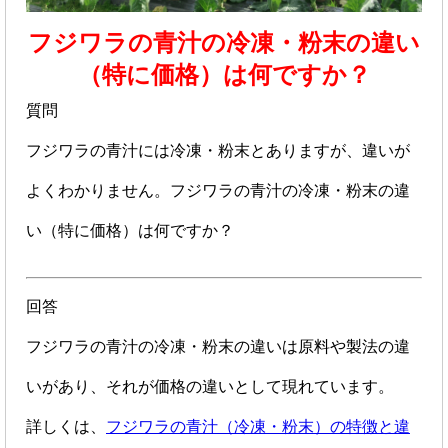
フジワラの青汁の冷凍・粉末の違い
（特に価格）は何ですか？
質問
フジワラの青汁には冷凍・粉末とありますが、違いが
よくわかりません。フジワラの青汁の冷凍・粉末の違
い（特に価格）は何ですか？
回答
フジワラの青汁の冷凍・粉末の違いは原料や製法の違
いがあり、それが価格の違いとして現れています。
詳しくは、
フジワラの青汁（冷凍・粉末）の特徴と違