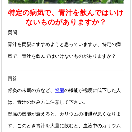
特定の病気で、青汁を飲んではいけ
ないものがありますか？
質問
青汁を両親にすすめようと思っていますが、特定の病
気で、青汁を飲んではいけないものがありますか？
回答
腎炎の末期の方など、
腎臓
の機能が極度に低下した人
は、青汁の飲み方に注意して下さい。
腎臓の機能が衰えると、カリウムの排泄が悪くなりま
す。このとき青汁を大量に飲むと、血液中のカリウム