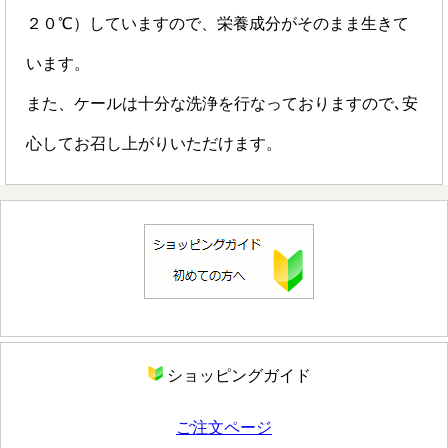
２０℃）していますので、栄養成分がそのまま生きて
います。
また、ケールは十分な洗浄を行なっておりますので､安
心してお召し上がりいただけます。
ショッピングガイド
ご注文ページ