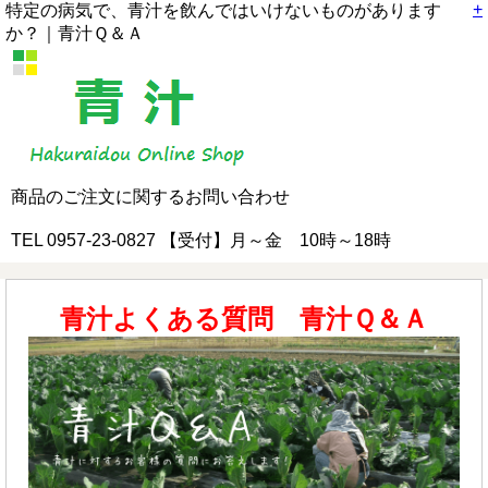
+
特定の病気で、青汁を飲んではいけないものがあります
か？｜青汁Ｑ＆Ａ
商品のご注文に関するお問い合わせ
TEL 0957-23-0827 【受付】月～金 10時～18時
青汁よくある質問 青汁Ｑ＆Ａ