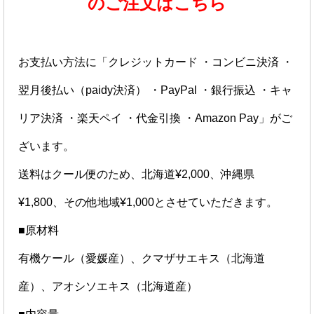
のご注文はこちら
お支払い方法に「クレジットカード ・コンビニ決済 ・
翌月後払い（paidy決済） ・PayPal ・銀行振込 ・キャ
リア決済 ・楽天ペイ ・代金引換 ・Amazon Pay」がご
ざいます。
送料はクール便のため、北海道¥2,000、沖縄県
¥1,800、その他地域¥1,000とさせていただきます。
■原材料
有機ケール（愛媛産）、クマザサエキス（北海道
産）、アオシソエキス（北海道産）