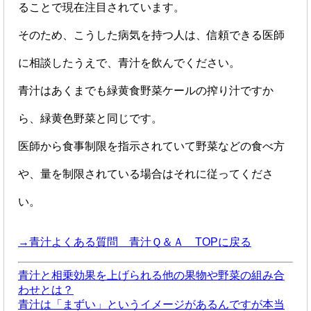
ることで現在注目されています。
そのため、こうした病気を持つ人は、信頼できる医師
に相談したうえで、青汁を飲んでください。
青汁はあくまでも緑黄食野菜ケールの搾り汁ですか
ら、緑黄色野菜と同じです。
医師から食事制限を指示されていて野菜などの食べ方
や、量を制限されている場合はそれに従ってくださ
い。
→青汁よくある質問 青汁Ｑ＆Ａ TOPに戻る
青汁と相乗効果を上げられる他の果物や野菜の組み合
わせとは？
青汁は「まずい」というイメージがあるんですが本当