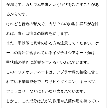
が増えて、カリウム中毒という症状を起こすことがあ
るからです。
けれども普通の腎炎で、カリウムの排泄に異常がなけ
れば、青汁は病気の回復を助けます。
また、甲状腺に異常のある方も注意してください。ケ
ールの青汁に含まれているイソチオシアネート類は、
甲状腺の働きに影響を与えるといわれています。
このイソチオシアネートは、アブラナ科の植物に含ま
れている辛味成分で、ワサビやダイコン、キャベツ、
ブロッコリーなどにもかなり含まれています。
しかし、この成分は抗がん作用や抗菌作用を持ってい