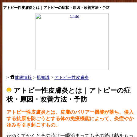
アトピー性皮膚炎とは｜アトピーの症状・原因・改善方法・予防
>
健康情報
>
肌知識
>
アトピー性皮膚炎
アトピー性皮膚炎とは｜アトピーの症
状・原因・改善方法・予防
アトピー性皮膚炎とは、皮膚のバリアー機能が落ち、侵入
する抗原を防ごうとする体の免疫機能によって、炎症やか
ゆみを引き起こすもの。
かゆくてかくとその時は一瞬治まってもその後は熱をもっ