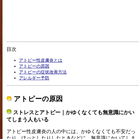
目次
アトピー性皮膚炎とは
アトピーの原因
アトピーの症状改善方法
アレルギー予防
アトピーの原因
ストレスとアトピー｜かゆくなくても無意識にかい
てしまう人もいる
アトピー性皮膚炎の人の中には、かゆくなくても不安だっ
たり、ほっとしたりしたときなどに、無意識にかいてしま