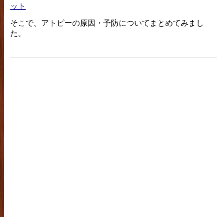
ット
そこで、アトピーの原因・予防についてまとめてみまし
た。