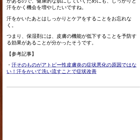
があるので、健康的な肌にしていくためにも、しっかりと
汗をかく機会を増やしたいですね。
汗をかいたあとはしっかりとケアをすることをお忘れな
く。
つまり、保湿剤には、皮膚の機能が低下することを予防す
る効果があることが分かったそうです。
【参考記事】
・
汗そのものがアトピー性皮膚炎の症状悪化の原因ではな
い！汗をかいて洗い流すことで症状改善