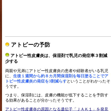
アトピーの予防
アトピー性皮膚炎は、保湿剤で乳児の発症率３割減
少する
両親や兄弟にアトピー性皮膚炎の患者や経験者がいる乳児
に、
生後１週間から約８カ月間保湿剤を毎日塗ることでア
トピー性皮膚炎の発症を3割減らす
ということがわかったそ
うです。
つまり、保湿剤には、皮膚の機能が低下することを予防す
る効果があることが分かったそうです。
アトピー性皮膚炎の原因となる遺伝子「ＪＡＫ１」を発見