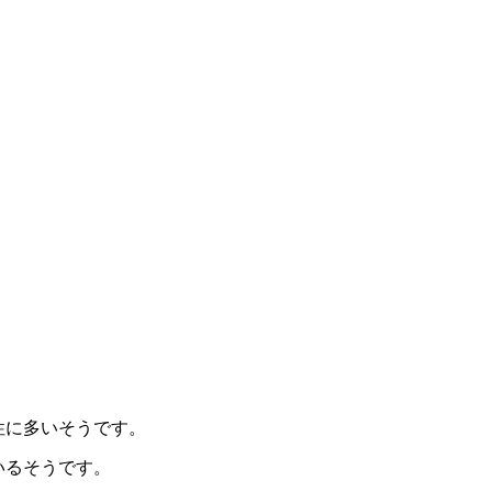
性に多いそうです。
いるそうです。