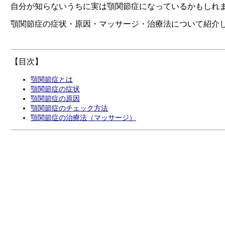
自分が知らないうちに実は顎関節症になっているかもしれ
顎関節症の症状・原因・マッサージ・治療法について紹介
【目次】
顎関節症とは
顎関節症の症状
顎関節症の原因
顎関節症のチェック方法
顎関節症の治療法（マッサージ）