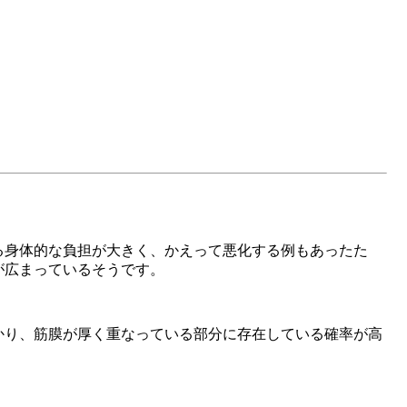
る身体的な負担が大きく、かえって悪化する例もあったた
が広まっているそうです。
かり、筋膜が厚く重なっている部分に存在している確率が高