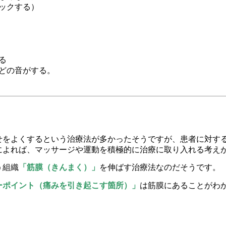
ックする）
る
どの音がする。
せをよくするという治療法が多かったそうですが、患者に対す
によれば、マッサージや運動を積極的に治療に取り入れる考え
う組織
「筋膜（きんまく）」
を伸ばす治療法なのだそうです。
ーポイント（痛みを引き起こす箇所）」
は筋膜にあることがわ