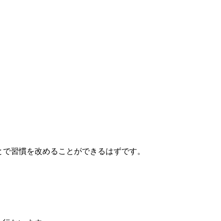
とで習慣を改めることができるはずです。