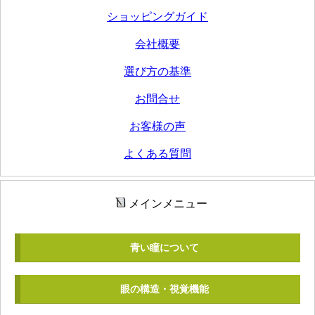
ショッピングガイド
会社概要
選び方の基準
お問合せ
お客様の声
よくある質問
メインメニュー
青い瞳について
眼の構造・視覚機能