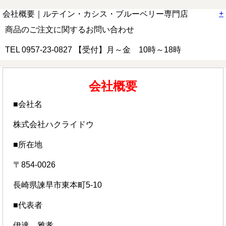
+
会社概要｜ルテイン・カシス・ブルーベリー専門店
商品のご注文に関するお問い合わせ
TEL 0957-23-0827 【受付】月～金 10時～18時
会社概要
■会社名
株式会社ハクライドウ
■所在地
〒854-0026
長崎県諫早市東本町5-10
■代表者
伊達 雅孝