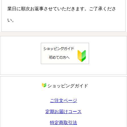
業日に順次お返事させていただきます。ご了承くださ
い。
ショッピングガイド
ご注文ページ
定期お届けコース
特定商取引法