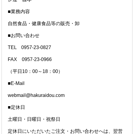
■業務内容
自然食品・健康食品等の販売・卸
■お問い合わせ
TEL 0957-23-0827
FAX 0957-23-0966
（平日10：00～18：00）
■E-Mail
webmail@hakuraidou.com
■定休日
土曜日・日曜日・祝祭日
定休日にいただいたご注文・お問い合わせへは、翌営